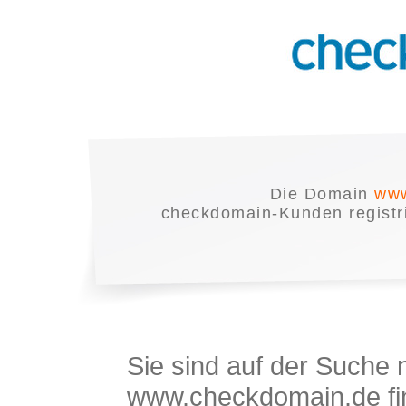
Die Domain
www
checkdomain-Kunden registrie
Sie sind auf der Suche
www.checkdomain.de fin